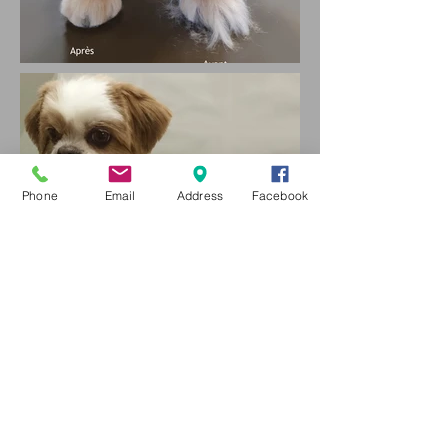
Phone
Email
Address
Facebook