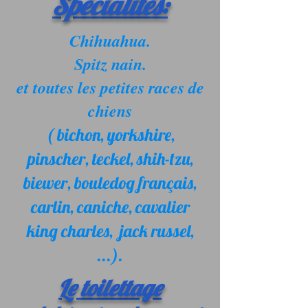
Spécialités:
Chihuahua.
Spitz nain.
et toutes les petites races de
chiens
( bichon, yorkshire,
pinscher, teckel, shih-tzu,
biewer, bouledog français,
carlin, caniche, cavalier
king charles, jack russel,
...).
Le toilettage