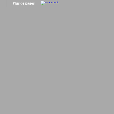
Plus de pages