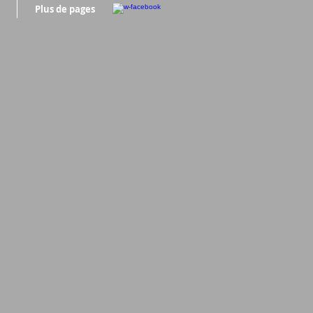
Plus de pages