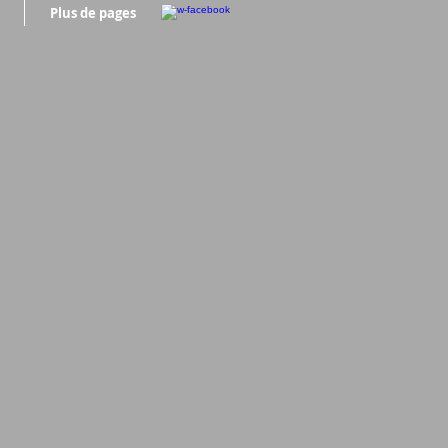
Plus de pages