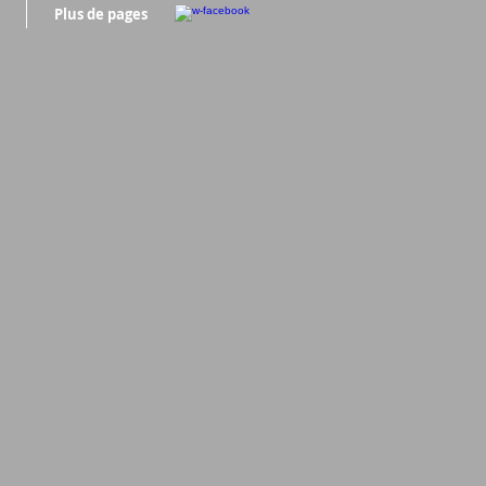
Plus de pages