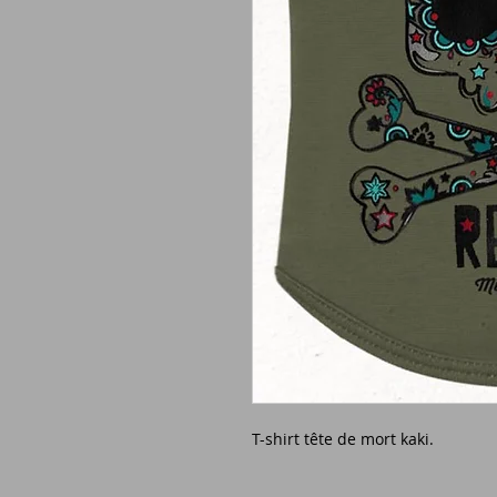
T-shirt tête de mort kaki.