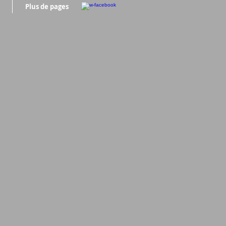
Plus de pages